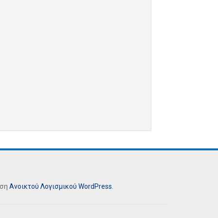
ήση
Ανοικτού Λογισμικού
WordPress
.