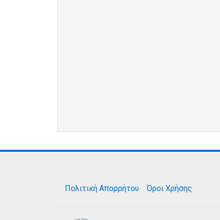
Πολιτική Απορρήτου
Όροι Χρήσης