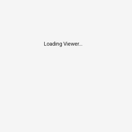
Loading Viewer...