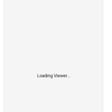
Loading Viewer...