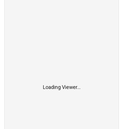
Loading Viewer...