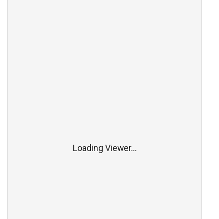
Loading Viewer...