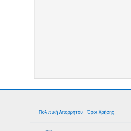
Πολιτική Απορρήτου
Όροι Χρήσης