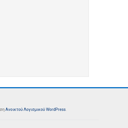
ήση
Ανοικτού Λογισμικού
WordPress
.