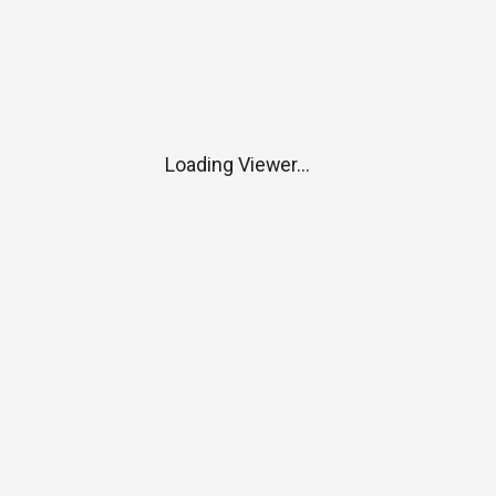
Loading Viewer...