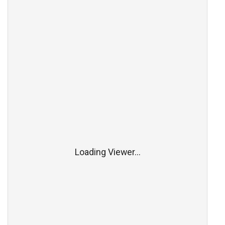
Loading Viewer...