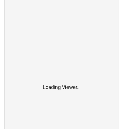
Loading Viewer...