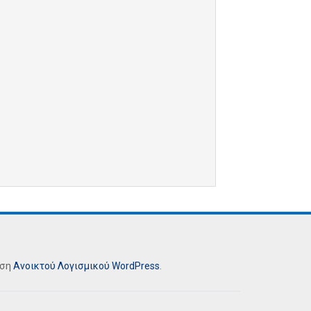
ήση
Ανοικτού Λογισμικού
WordPress
.