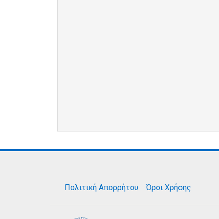
Πολιτική Απορρήτου
Όροι Χρήσης