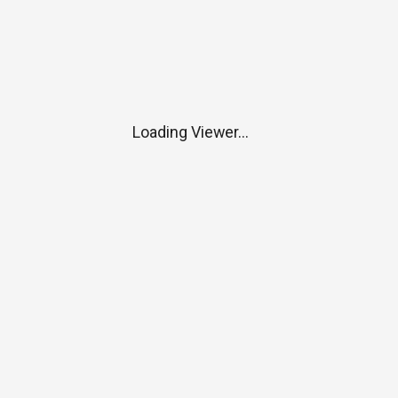
Loading Viewer...