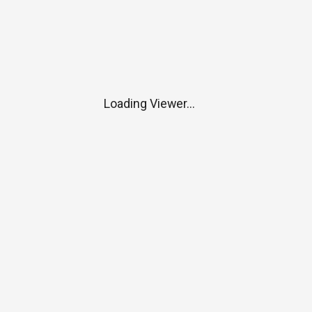
Loading Viewer...