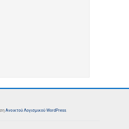
ήση
Ανοικτού Λογισμικού
WordPress
.