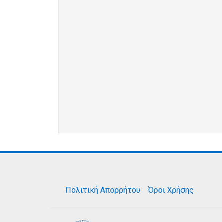
Πολιτική Απορρήτου
Όροι Χρήσης