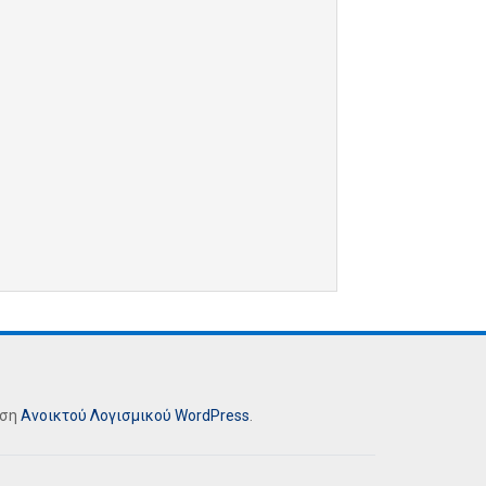
ήση
Ανοικτού Λογισμικού
WordPress
.