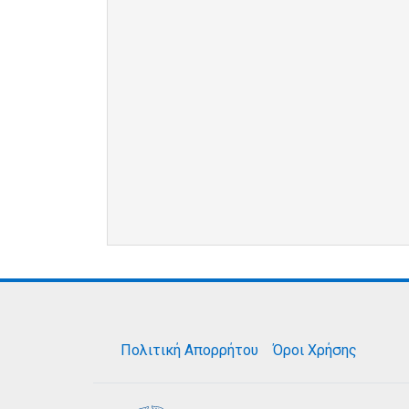
Πολιτική Απορρήτου
Όροι Χρήσης