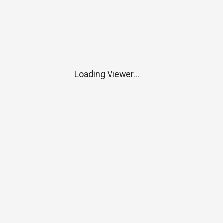
Loading Viewer...