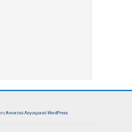
ήση
Ανοικτού Λογισμικού
WordPress
.