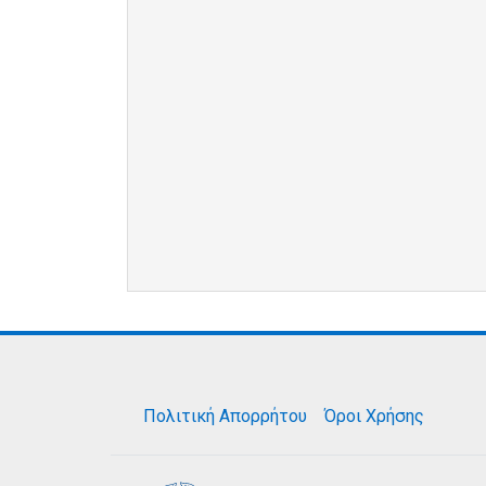
Πολιτική Απορρήτου
Όροι Χρήσης