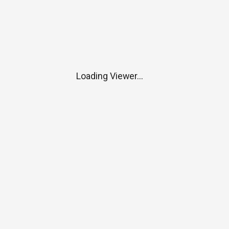
Loading Viewer...