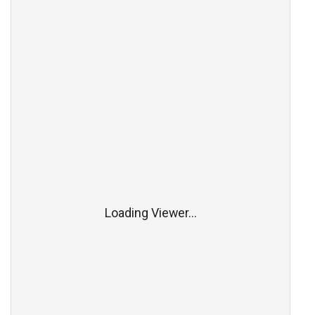
Loading Viewer...