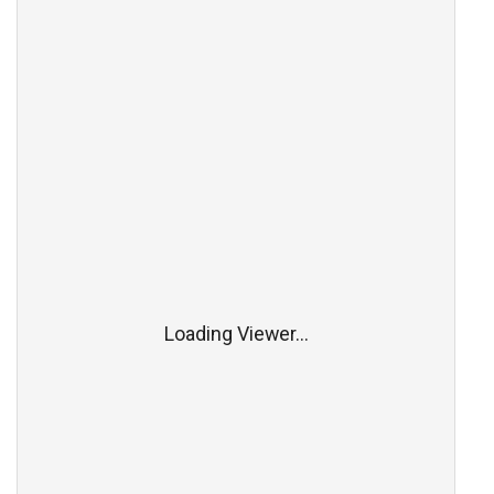
Loading Viewer...