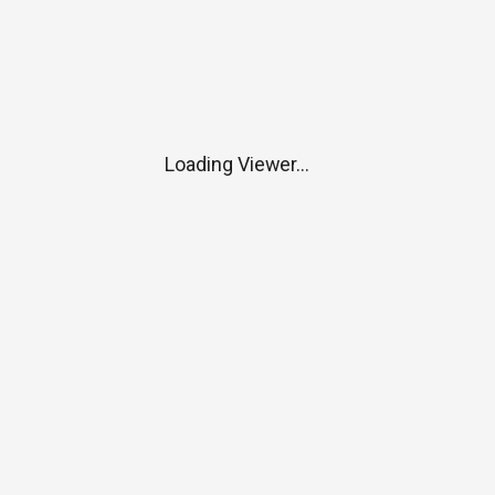
Loading Viewer...