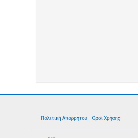
Πολιτική Απορρήτου
Όροι Χρήσης