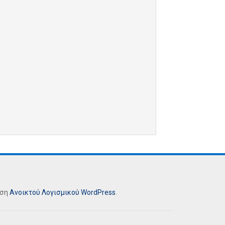
ήση
Ανοικτού Λογισμικού
WordPress
.