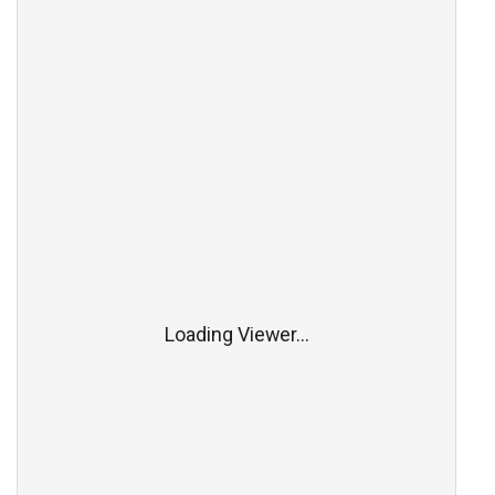
Loading Viewer...