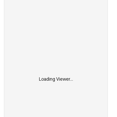
Loading Viewer...