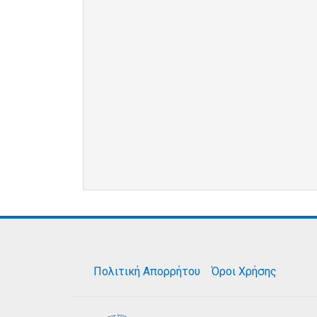
Πολιτική Απορρήτου
Όροι Χρήσης