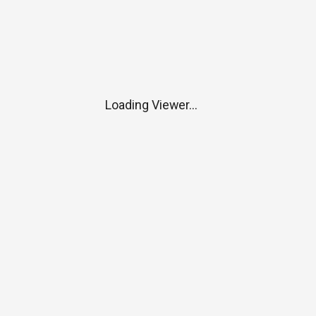
Loading Viewer...