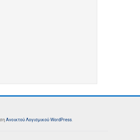
ήση
Ανοικτού Λογισμικού
WordPress
.