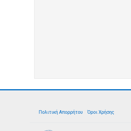
Πολιτική Απορρήτου
Όροι Χρήσης