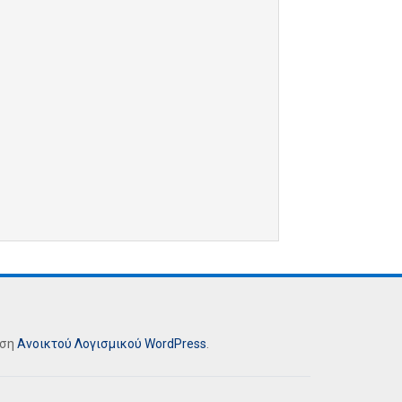
ήση
Ανοικτού Λογισμικού
WordPress
.