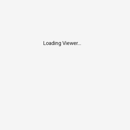
Loading Viewer...