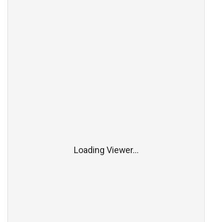
Loading Viewer...